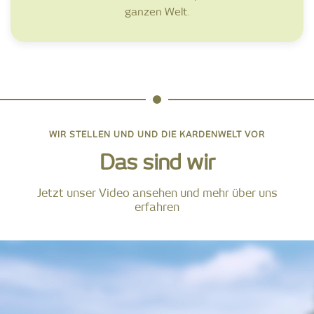
ganzen Welt.
WIR STELLEN UND UND DIE KARDENWELT VOR
Das sind wir
Jetzt unser Video ansehen und mehr über uns
erfahren