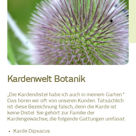
Kardenwelt Botanik
„Die Kardendistel habe ich auch in meinem Garten.“
Das hören wir oft von unseren Kunden. Tatsächlich
ist diese Bezeichnung falsch, denn die Karde ist
keine Distel. Sie gehört zur Familie der
Kardengewächse, die folgende Gattungen umfasst:
Karde Dipsacus