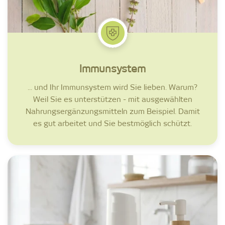
Immunsystem
... und Ihr Immunsystem wird Sie lieben. Warum?
Weil Sie es unterstützen - mit ausgewählten
Nahrungsergänzungsmitteln zum Beispiel. Damit
es gut arbeitet und Sie bestmöglich schützt.