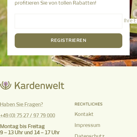
profitieren Sie von tollen Rabatten!
Ihre 
REGISTRIEREN
Haben Sie Fragen?
RECHTLICHES
Kontakt
+49 (0) 75 27 / 97 79 000
Impressum
Montag bis Freitag
9 – 13 Uhr und 14 – 17 Uhr
Datenschutz