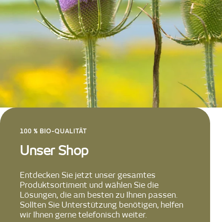
100 % BIO-QUALITÄT
Unser Shop
Entdecken Sie jetzt unser gesamtes
Produktsortiment und wählen Sie die
Lösungen, die am besten zu Ihnen passen.
Sollten Sie Unterstützung benötigen, helfen
wir Ihnen gerne telefonisch weiter.