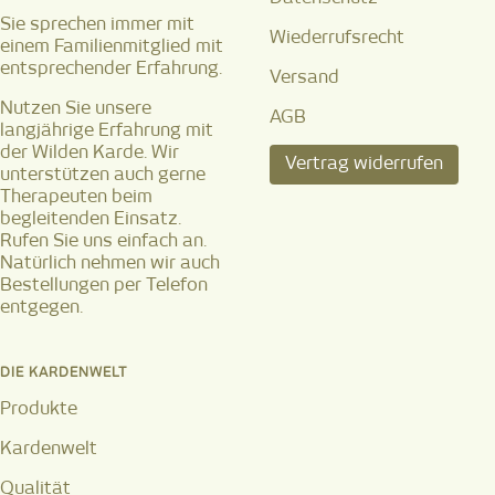
Sie sprechen immer mit
Wiederrufsrecht
einem Familienmitglied mit
entsprechender Erfahrung.
Versand
Nutzen Sie unsere
AGB
langjährige Erfahrung mit
der Wilden Karde. Wir
Vertrag widerrufen
unterstützen auch gerne
Therapeuten beim
begleitenden Einsatz.
Rufen Sie uns einfach an.
Natürlich nehmen wir auch
Bestellungen per Telefon
entgegen.
DIE KARDENWELT
Produkte
Kardenwelt
Qualität