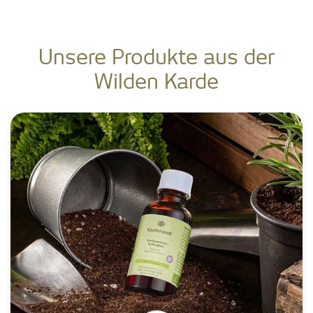
Unsere Produkte aus der
Wilden Karde