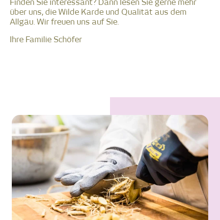
Finden Sie interessant? Dann lesen Sie gerne mehr
über uns, die Wilde Karde und Qualität aus dem
Allgäu. Wir freuen uns auf Sie.
Ihre Familie Schöfer