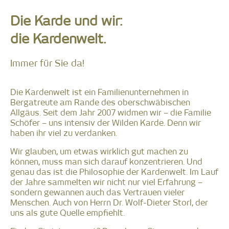
Die Karde und wir:
die Kardenwelt.
Immer für Sie da!
Die Kardenwelt ist ein Familienunternehmen in
Bergatreute am Rande des oberschwäbischen
Allgäus. Seit dem Jahr 2007 widmen wir – die Familie
Schöfer – uns intensiv der Wilden Karde. Denn wir
haben ihr viel zu verdanken.
Wir glauben, um etwas wirklich gut machen zu
können, muss man sich darauf konzentrieren. Und
genau das ist die Philosophie der Kardenwelt. Im Lauf
der Jahre sammelten wir nicht nur viel Erfahrung –
sondern gewannen auch das Vertrauen vieler
Menschen. Auch von Herrn Dr. Wolf-Dieter Storl, der
uns als gute Quelle empfiehlt.