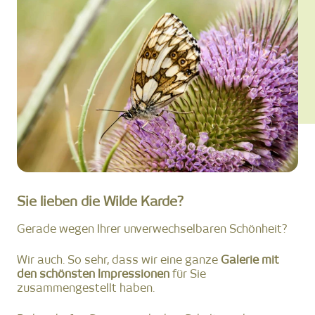
Sie lieben die Wilde Karde?
Gerade wegen Ihrer unverwechselbaren Schönheit?
Wir auch. So sehr, dass wir eine ganze
Galerie mit
den schönsten Impressionen
für Sie
zusammengestellt haben.