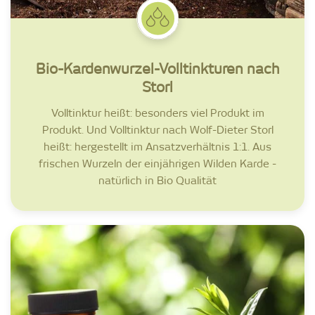
Bio-Kardenwurzel-Volltinkturen nach
Storl
Volltinktur heißt: besonders viel Produkt im
Produkt. Und Volltinktur nach Wolf-Dieter Storl
heißt: hergestellt im Ansatzverhältnis 1:1. Aus
frischen Wurzeln der einjährigen Wilden Karde -
natürlich in Bio Qualität