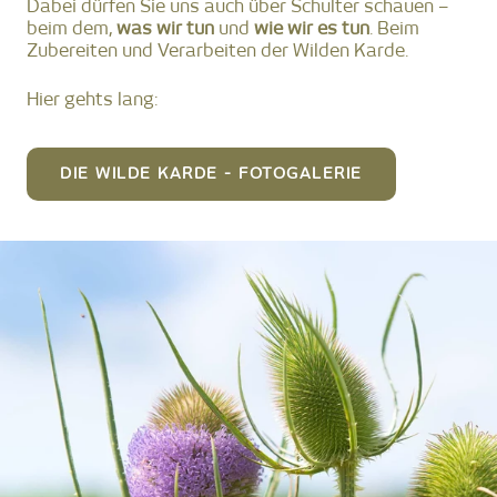
Dabei dürfen Sie uns auch über Schulter schauen –
beim dem,
was wir tun
und
wie wir es tun
. Beim
Zubereiten und Verarbeiten der Wilden Karde.
Hier gehts lang:
DIE WILDE KARDE - FOTOGALERIE