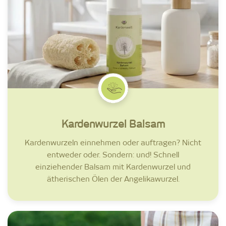
Kardenwurzel Balsam
Kardenwurzeln einnehmen oder auftragen? Nicht
entweder oder. Sondern: und! Schnell
einziehender Balsam mit Kardenwurzel und
ätherischen Ölen der Angelikawurzel.