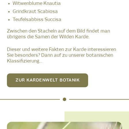
Witwenblume Knautia
Grindkraut Scabiosa
Teufelsabbiss Succisa
Zwischen den Stacheln auf dem Bild findet man
übrigens die Samen der Wilden Karde.
Dieser und weitere Fakten zur Karde interessieren
Sie besonders? Dann auf zu unserer botanischen
Klassifizierung…
ZUR KARDENWELT BOTANIK