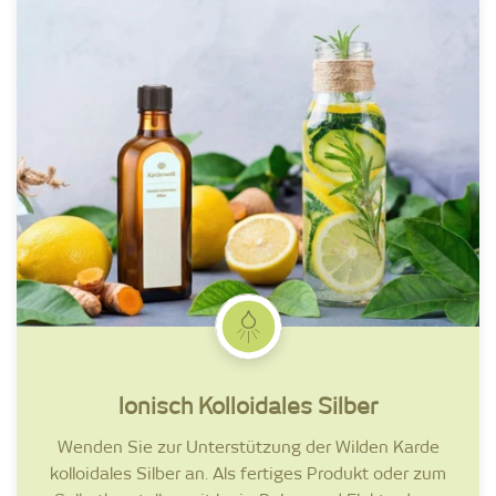
lonisch Kolloidales Silber
Wenden Sie zur Unterstützung der Wilden Karde
kolloidales Silber an. Als fertiges Produkt oder zum