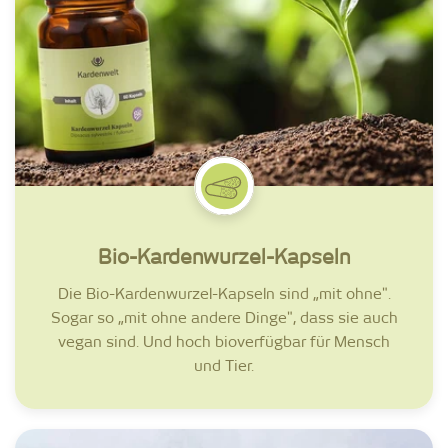
Bio-Kardenwurzel-Kapseln
Die Bio-Kardenwurzel-Kapseln sind „mit ohne".
Sogar so „mit ohne andere Dinge", dass sie auch
vegan sind. Und hoch bioverfügbar für Mensch
und Tier.