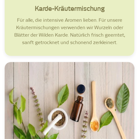
Karde-Kräutermischung
Für alle, die intensive Aromen lieben. Für unsere
Kräutermischungen verwenden wir Wurzeln oder
Blätter der Wilden Karde. Natürlich frisch geerntet,
sanft getrocknet und schonend zerkleinert.