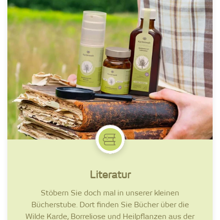
Literatur
Stöbern Sie doch mal in unserer kleinen
Bücherstube. Dort finden Sie Bücher über die
Wilde Karde, Borreliose und Heilpflanzen aus der