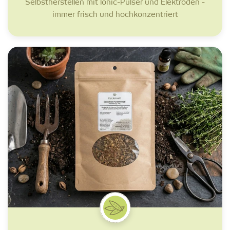
Selbstherstellen mit lonic-Pulser und Elektroden -
immer frisch und hochkonzentriert