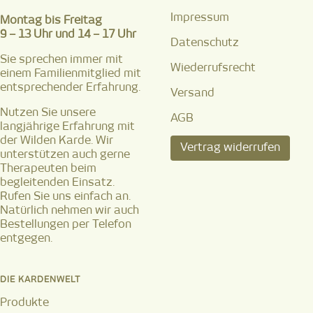
Impressum
Montag bis Freitag
9 – 13 Uhr und 14 – 17 Uhr
Datenschutz
Sie sprechen immer mit
Wiederrufsrecht
einem Familienmitglied mit
entsprechender Erfahrung.
Versand
Nutzen Sie unsere
AGB
langjährige Erfahrung mit
der Wilden Karde. Wir
Vertrag widerrufen
unterstützen auch gerne
Therapeuten beim
begleitenden Einsatz.
Rufen Sie uns einfach an.
Natürlich nehmen wir auch
Bestellungen per Telefon
entgegen.
DIE KARDENWELT
Produkte