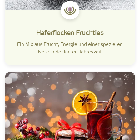
Haferflocken Fruchties
Ein Mix aus Frucht, Energie und einer speziellen
Note in der kalten Jahreszeit