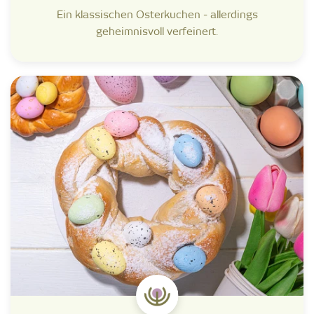
Ein klassischen Osterkuchen - allerdings
geheimnisvoll verfeinert.