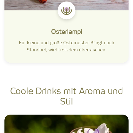
Osterlampi
Für kleine und große Osternester. Klingt nach
Standard, wird trotzdem überraschen.
Coole Drinks mit Aroma und
Stil