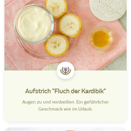
Aufstrich "Fluch der Kardibik"
Augen zu und reinbeißen. Ein gefährlicher
Geschmack wie im Urlaub.