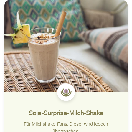
Soja-Surprise-Milch-Shake
Für Milchshake-Fans. Dieser wird jedoch
überraschen.