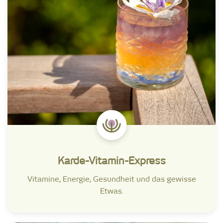
Karde-Vitamin-Express
Vitamine, Energie, Gesundheit und das gewisse
Etwas.