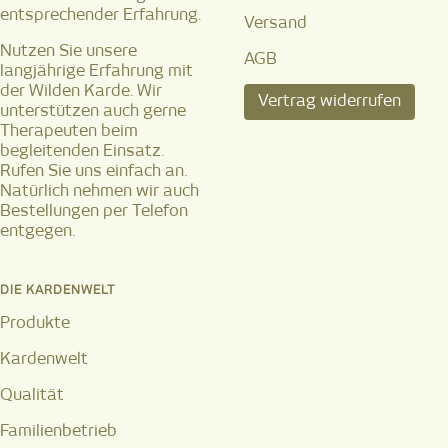
entsprechender Erfahrung.
Versand
Nutzen Sie unsere
AGB
langjährige Erfahrung mit
der Wilden Karde. Wir
Vertrag widerrufen
unterstützen auch gerne
Therapeuten beim
begleitenden Einsatz.
Rufen Sie uns einfach an.
Natürlich nehmen wir auch
Bestellungen per Telefon
entgegen.
DIE KARDENWELT
Produkte
Kardenwelt
Qualität
Familienbetrieb