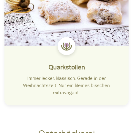
Quarkstollen
Immer lecker, klassisch. Gerade in der
Weihnachtszeit. Nur ein kleines bisschen
extravagant.