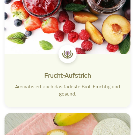
Frucht-Aufstrich
Aromatisiert auch das fadeste Brot. Fruchtig und
gesund.