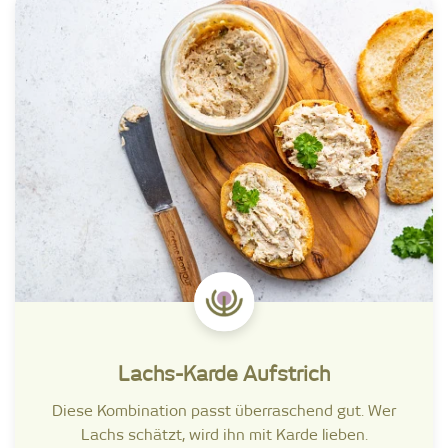
Lachs-Karde Aufstrich
Diese Kombination passt überraschend gut. Wer
Lachs schätzt, wird ihn mit Karde lieben.