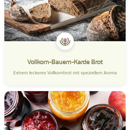
Vollkorn-Bauern-Karde Brot
Extrem leckeres Vollkornbrot mit speziellem Aroma