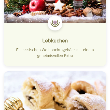
Lebkuchen
Ein klssischen Weihnachtsgebäck mit einem
geheimisvollen Extra