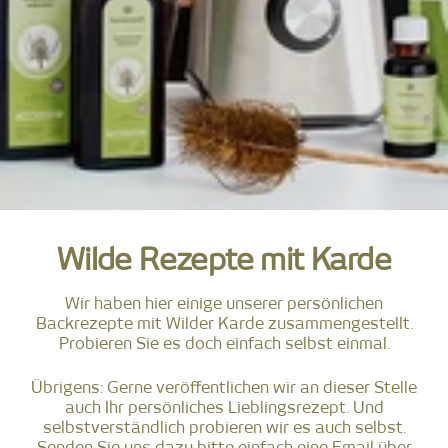
Wilde Rezepte mit Karde
Wir haben hier einige unserer persönlichen
Backrezepte mit Wilder Karde zusammengestellt.
Probieren Sie es doch einfach selbst einmal.
Übrigens: Gerne veröffentlichen wir an dieser Stelle
auch Ihr persönliches Lieblingsrezept. Und
selbstverständlich probieren wir es auch selbst.