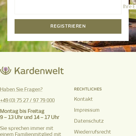
Ihre 
REGISTRIEREN
Haben Sie Fragen?
RECHTLICHES
Kontakt
+49 (0) 75 27 / 97 79 000
Impressum
Montag bis Freitag
9 – 13 Uhr und 14 – 17 Uhr
Datenschutz
Sie sprechen immer mit
Wiederrufsrecht
einem Familienmitglied mit