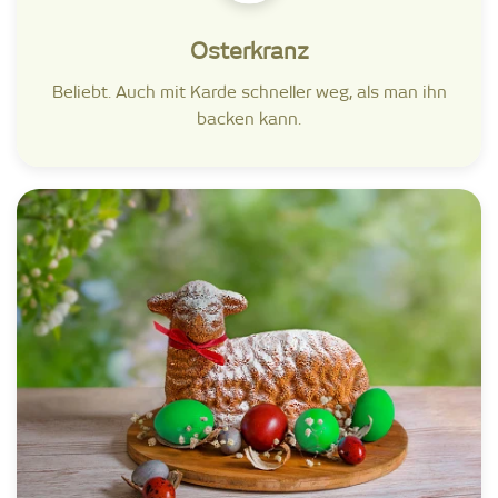
Osterkranz
Beliebt. Auch mit Karde schneller weg, als man ihn
backen kann.