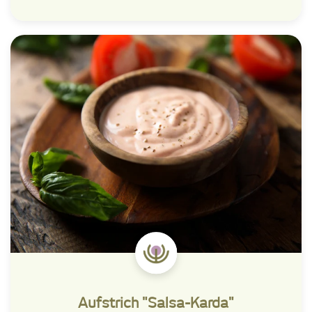
Aufstrich "Salsa-Karda"